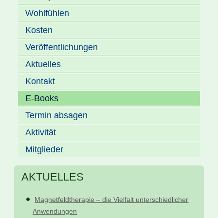
Wohlfühlen
Kosten
Veröffentlichungen
Aktuelles
Kontakt
E-Books
Termin absagen
Aktivität
Mitglieder
AKTUELLES
Magnetfeldtherapie – die Vielfalt unterschiedlicher
Anwendungen