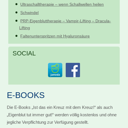
Ultraschalltherapie – wenn Schallwellen heilen
Schwindel
PRP-Eigenbluttherapie – Vampir-Lifting – Dracula-
Lifting
Faltenunterspritzen mit Hyaluronsäure
SOCIAL
E-BOOKS
Die E-Books „Ist das ein Kreuz mit dem Kreuz!“ als auch
„Eigenblut tut immer gut!“ werden völlig kostenlos und ohne
jegliche Verpflichtung zur Verfügung gestellt.