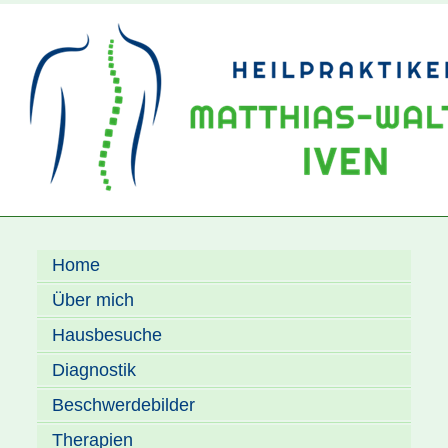
Home
Über mich
Hausbesuche
Diagnostik
Beschwerdebilder
Therapien