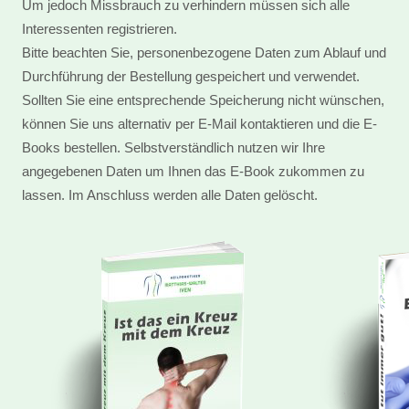
Um jedoch Missbrauch zu verhindern müssen sich alle
Interessenten registrieren.
Bitte beachten Sie, personenbezogene Daten zum Ablauf und
Durchführung der Bestellung gespeichert und verwendet.
Sollten Sie eine entsprechende Speicherung nicht wünschen,
können Sie uns alternativ per E-Mail kontaktieren und die E-
Books bestellen. Selbstverständlich nutzen wir Ihre
angegebenen Daten um Ihnen das E-Book zukommen zu
lassen. Im Anschluss werden alle Daten gelöscht.