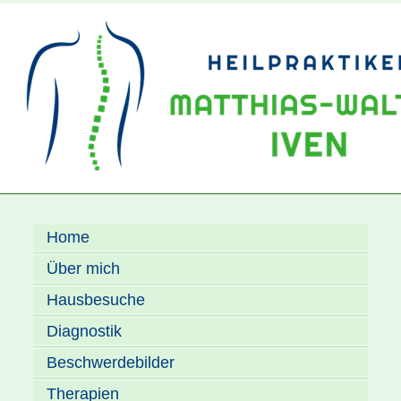
Home
Über mich
Hausbesuche
Diagnostik
Beschwerdebilder
Therapien