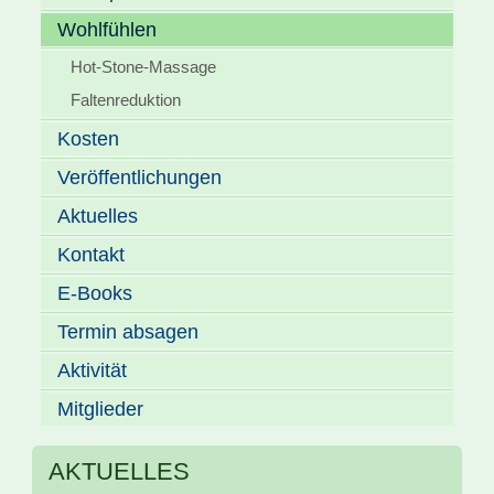
Wohlfühlen
Hot-Stone-Massage
Faltenreduktion
Kosten
Veröffentlichungen
Aktuelles
Kontakt
E-Books
Termin absagen
Aktivität
Mitglieder
AKTUELLES