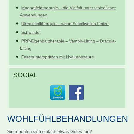
Magnetfeldtherapie – die Vielfalt unterschiedlicher
Anwendungen
Ultraschalltherapie – wenn Schallwellen heilen
Schwindel
PRP-Eigenbluttherapie – Vampir-Lifting – Dracula-
Lifting
Faltenunterspritzen mit Hyaluronsäure
SOCIAL
WOHLFÜHLBEHANDLUNGEN
Sie möchten sich einfach etwas Gutes tun?